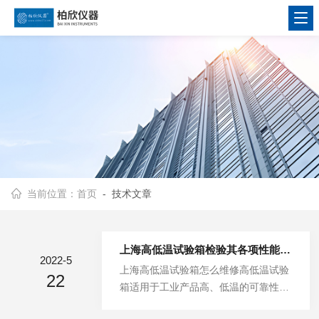
当前位置：
首页
- 技术文章
上海高低温试验箱检验其各项性能指标
2022-5
上海高低温试验箱怎么维修高低温试验
22
箱适用于工业产品高、低温的可靠性试
验。是对电子电工、汽车摩托、航空航