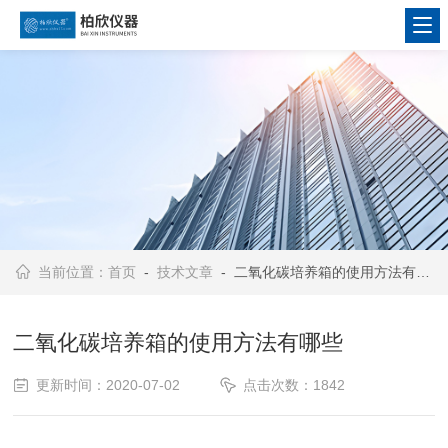
当前位置：
首页
-
技术文章
- 二氧化碳培养箱的使用方法有哪些
二氧化碳培养箱的使用方法有哪些
更新时间：2020-07-02
点击次数：1842