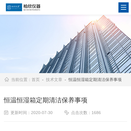
当前位置：
首页
-
技术文章
- 恒温恒湿箱定期清洁保养事项
恒温恒湿箱定期清洁保养事项
更新时间：2020-07-30
点击次数：1686