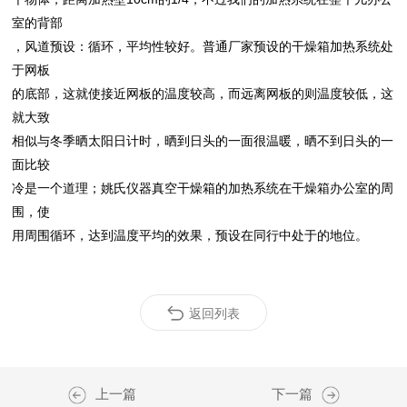
室的背部
，风道预设：循环，平均性较好。普通厂家预设的干燥箱加热系统处
于网板
的底部，这就使接近网板的温度较高，而远离网板的则温度较低，这
就大致
相似与冬季晒太阳日计时，晒到日头的一面很温暖，晒不到日头的一
面比较
冷是一个道理；姚氏仪器真空干燥箱的加热系统在干燥箱办公室的周
围，使
用周围循环，达到温度平均的效果，预设在同行中处于的地位。
返回列表
上一篇
下一篇