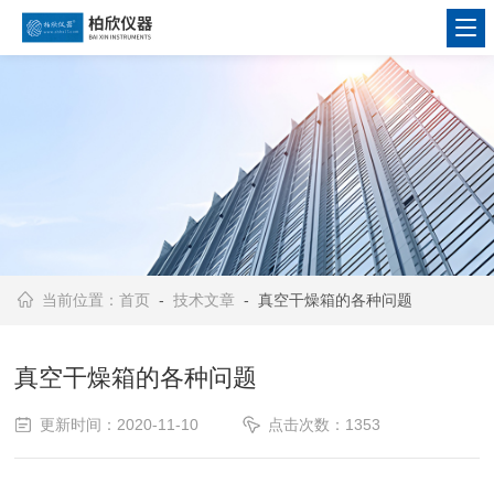
当前位置：
首页
-
技术文章
- 真空干燥箱的各种问题
真空干燥箱的各种问题
更新时间：2020-11-10
点击次数：1353