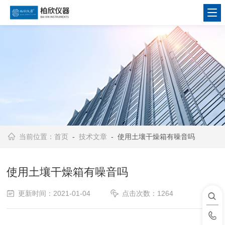
当前位置：
首页
-
技术文章
- 使用土壤干燥箱有噪音吗
使用土壤干燥箱有噪音吗
更新时间：2021-01-04
点击次数：1264