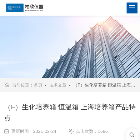
当前位置：
首页
-
技术文章
- （F）生化培养箱 恒温箱 上海培养箱产品特点
（F）生化培养箱 恒温箱 上海培养箱产品特
点
更新时间：2021-02-24
点击次数：1666