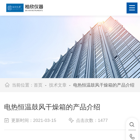
当前位置：
首页
-
技术文章
- 电热恒温鼓风干燥箱的产品介绍
电热恒温鼓风干燥箱的产品介绍
更新时间：2021-03-15
点击次数：1477