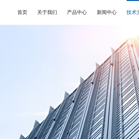
首页
关于我们
产品中心
新闻中心
技术