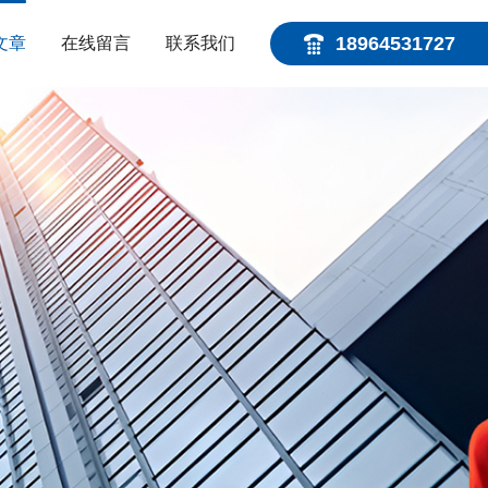
18964531727
文章
在线留言
联系我们