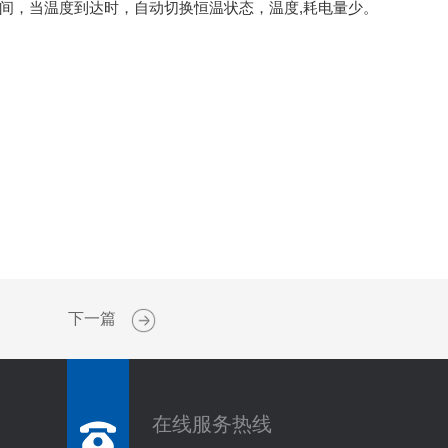
间，当温度到达时，自动切换恒温状态，温度,耗电量少。
下一篇
在线服务热线