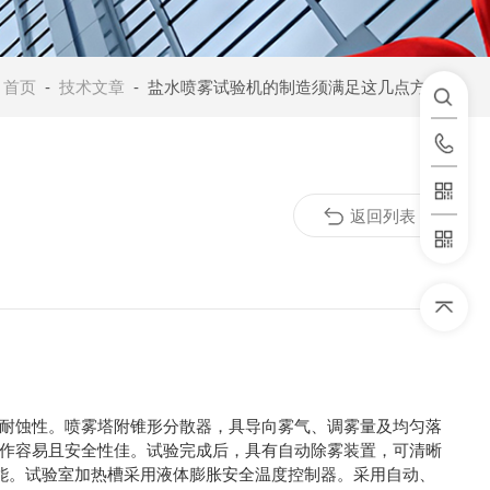
：
首页
-
技术文章
- 盐水喷雾试验机的制造须满足这几点方可使用
返回列表
耐蚀性。喷雾塔附锥形分散器，具导向雾气、调雾量及均匀落
作容易且安全性佳。试验完成后，具有自动除雾装置，可清晰
功能。试验室加热槽采用液体膨胀安全温度控制器。采用自动、