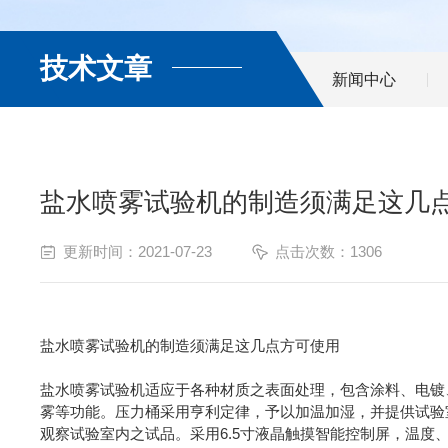
技术文章
新闻中心
盐水喷雾试验机的制造须满足这几
更新时间：2021-07-23
点击次数：1306
盐水喷雾试验机的制造须满足这几点方可使用
盐水喷雾试验机适应于各种材质之表面处理，包含涂料、电镀
雾等功能。压力桶采用亨利定律，予以加温加湿，并提供试验
观察试验室内之试品。采用6.5寸液晶触摸智能控制屏，温