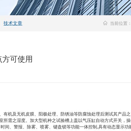
技术文章
当前位置
点方可使用
、有机及无机皮膜、阳极处理、防锈油等防腐蚀处理后测试其产品之
室所需之湿度。加大型机种之试验槽上盖以气压缸自动方式开关，操
度、时间、警报、除雾、喷雾、键盘锁等功能一体控制,具有动态显示