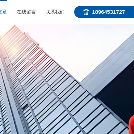
18964531727
文章
在线留言
联系我们