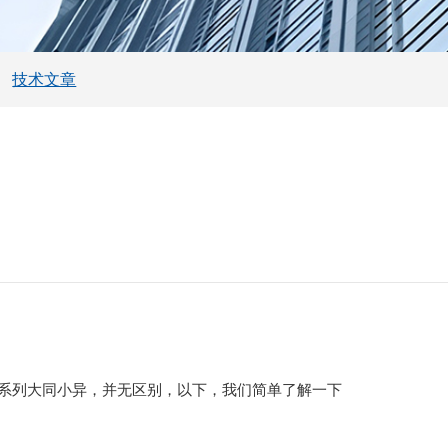
技术文章
系列大同小异，并无区别，以下，我们简单了解一下