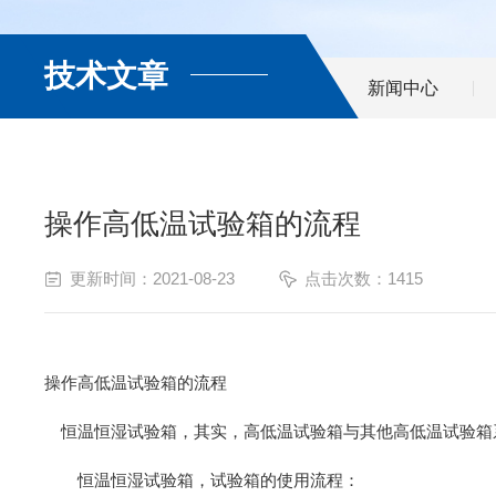
技术文章
新闻中心
操作高低温试验箱的流程
更新时间：2021-08-23
点击次数：1415
操作高低温试验箱的流程
恒温恒湿试验箱，其实，高低温试验箱与其他高低温试验箱
恒温恒湿试验箱，试验箱的使用流程：