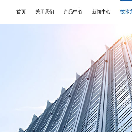
首页
关于我们
产品中心
新闻中心
技术