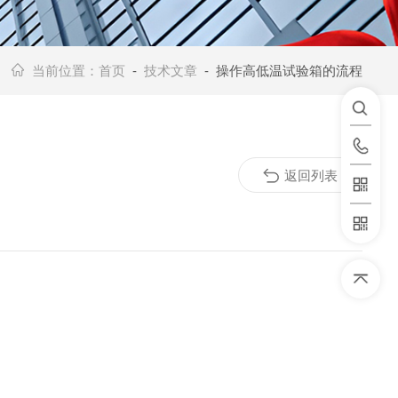
当前位置：
首页
-
技术文章
- 操作高低温试验箱的流程
返回列表