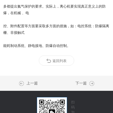
多都提出氮气保护的要求。实际上，离心机要实现真正意义上的防
爆，在机械 、电
控、附件配置等方面要采取多方面的措施，如：电控系统：防爆隔离
栅、非接触式
能耗制动系统、静电接地、防爆自动控制。
返回列表
上一篇
下一篇
扫
码
加