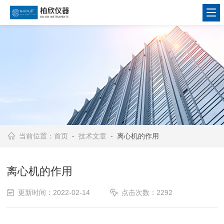
当前位置：
首页
-
技术文章
- 离心机的作用
离心机的作用
更新时间：2022-02-14
点击次数：2292