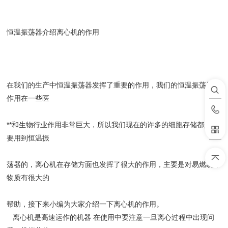
恒温振荡器介绍离心机的作用
在我们的生产中恒温振荡器发挥了重要的作用，我们的恒温振荡器的
作用在一些医
**和生物行业作用非常巨大，所以我们现在的许多的细胞存储都是需
要用到恒温振
荡器的，离心机在存储方面也发挥了很大的作用，主要是对易燃易爆
物质有很大的
帮助，接下来小编为大家介绍一下离心机的作用。
离心机是高速运作的机器 在使用中要注意一旦离心过程中出现问