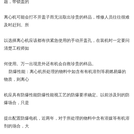
题，带锁盖的
离心机可能会打不开盖子而无法取出珍贵的样品，维修人员往往很难
及时赶到。所
以选择离心机应该都有供紧急使用的手动开盖孔，在装机时一定要问
清楚工程师如
何使用。万一出现意外还有机会自救珍贵的样品。
防爆性能：离心机所处理的物料中如含有有机溶剂等易燃易爆的
物质，则离心
机应具有防爆性能防爆性能视工艺的防爆要求确定。以前涉及到的防
爆场合，只是
提出配置防爆电机，近两年，对于所处理的物料中含有溶媒等有机溶
剂的场合，大