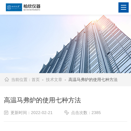
当前位置：
首页
-
技术文章
- 高温马弗炉的使用七种方法
高温马弗炉的使用七种方法
更新时间：2022-02-21
点击次数：2385