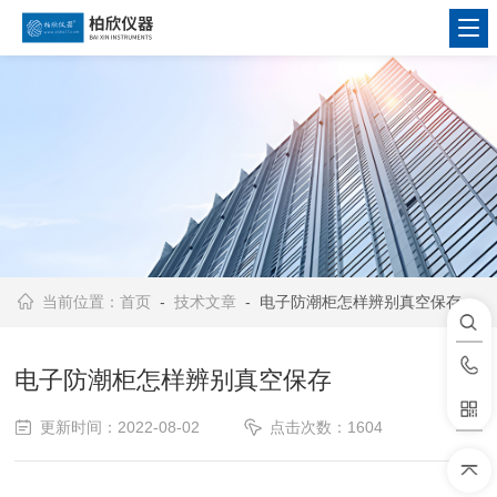
当前位置：
首页
-
技术文章
- 电子防潮柜怎样辨别真空保存
电子防潮柜怎样辨别真空保存
更新时间：2022-08-02
点击次数：1604