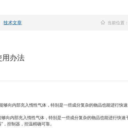
技术文章
当前位置
使用办法
能够向内部充入惰性气体，特别是一些成分复杂的物品也能进行快速
能够向内部充入惰性气体，特别是一些成分复杂的物品也能进行快速
"，控制器，控温精确可靠。