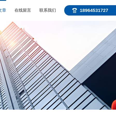
18964531727
文章
在线留言
联系我们