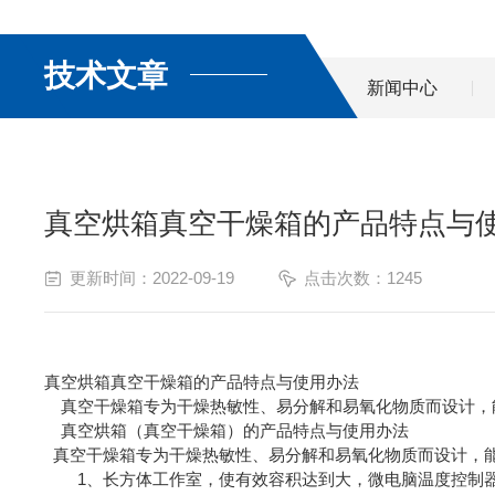
技术文章
新闻中心
真空烘箱真空干燥箱的产品特点与
更新时间：2022-09-19
点击次数：1245
真空烘箱真空干燥箱的产品特点与使用办法
真空干燥箱专为干燥热敏性、易分解和易氧化物质而设计，
真空烘箱（真空干燥箱）的产品特点与使用办法
真空干燥箱专为干燥热敏性、易分解和易氧化物质而设计，
1、长方体工作室，使有效容积达到大，微电脑温度控制器