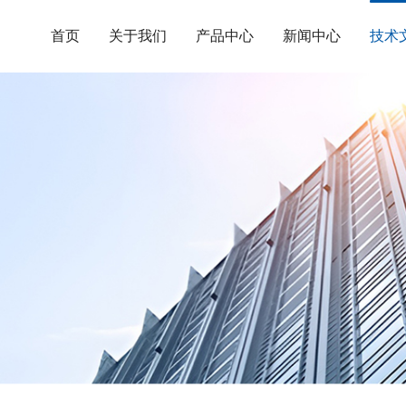
首页
关于我们
产品中心
新闻中心
技术