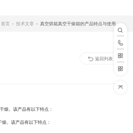
：
首页
-
技术文章
- 真空烘箱真空干燥箱的产品特点与使用办法
返回列表
干燥。该产品有以下特点：
干燥。该产品有以下特点：