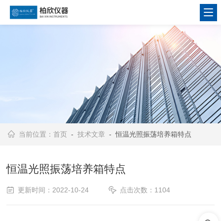
当前位置：
首页
-
技术文章
- 恒温光照振荡培养箱特点
恒温光照振荡培养箱特点
更新时间：2022-10-24
点击次数：1104