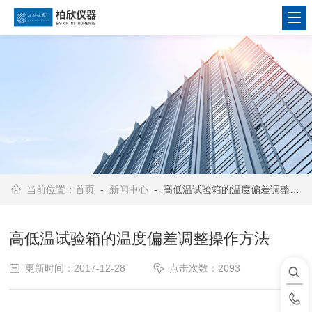
当前位置：
首页
-
新闻中心
- 高低温试验箱的温度偏差调整操作方法
高低温试验箱的温度偏差调整操作方法
更新时间：2017-12-28
点击次数：2093