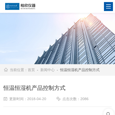
当前位置：
首页
-
新闻中心
- 恒温恒湿机产品控制方式
恒温恒湿机产品控制方式
更新时间：2018-04-20
点击次数：2086