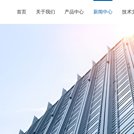
首页
关于我们
产品中心
新闻中心
技术