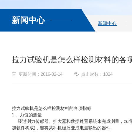
新闻中心
新闻中心
拉力试验机是怎么样检测材料的各
更新时间：2016-02-14
点击次数：1024
拉力试验机是怎么样检测材料的各项指标
1． 力值的测量
经过测力传感器、扩大器和数据处置系统来完成测量，zui
加载件构成)，能将某种机械质变成电量输出的器件。