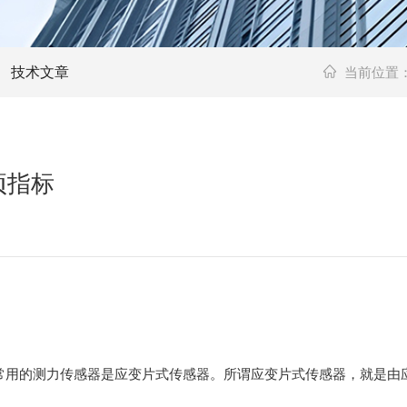
技术文章
当前位置
项指标
常用的测力传感器是应变片式传感器。所谓应变片式传感器，就是由