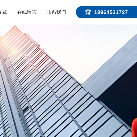
18964531727
文章
在线留言
联系我们