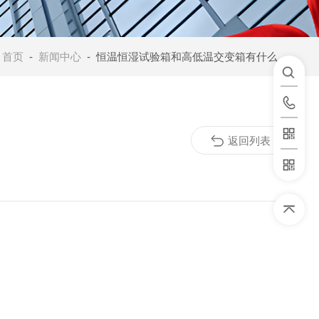
：
首页
-
新闻中心
- 恒温恒湿试验箱和高低温交变箱有什么区别?
返回列表