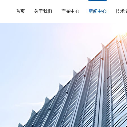
首页
关于我们
产品中心
新闻中心
技术