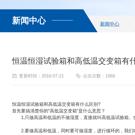
新闻中心
新闻中心
恒温恒湿试验箱和高低温交变箱有什
更新时间：2016-07-21
点击次数：1066
恒温恒湿试验箱和高低温交变箱有什么区别?
首先要搞清楚你的“高低温交变箱”是什么意思？
1.只做高温和低温的不做湿度，直接就叫高低温试验箱。也
2.要做高温和低温，同时要可做湿度，进行循环的，我们