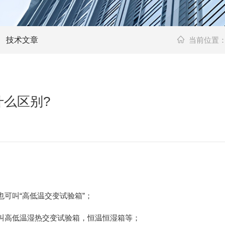
技术文章
当前位置
么区别?
可叫“高低温交变试验箱”；
叫高低温湿热交变试验箱，恒温恒湿箱等；