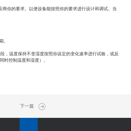
应商你的要求。以便设备能按照你的要求进行设计和调试。当
验箱。
间段，温度保持不变湿度按照你设定的变化速率进行试验，或反
同时控制温度和湿度）。
下一篇