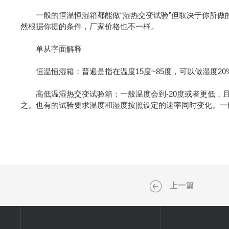
一般的恒温恒湿箱都能做“湿热交变试验”但取决于你所做
然根据你提的条件，厂家价格也不一样。
单从字面解释
恒温恒湿箱：普遍是指在温度15度~85度，可以做湿度20%
高低温湿热交变试验箱：一般温度会到-20度或者更低，且
之。也有的试验要求温度和湿度按照设定的速率同时变化。一
上一篇