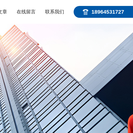
18964531727
文章
在线留言
联系我们