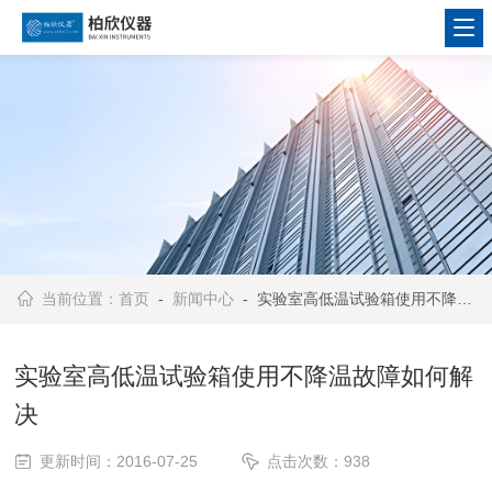
当前位置：
首页
-
新闻中心
- 实验室高低温试验箱使用不降温故障如何解决
实验室高低温试验箱使用不降温故障如何解
决
更新时间：2016-07-25
点击次数：938