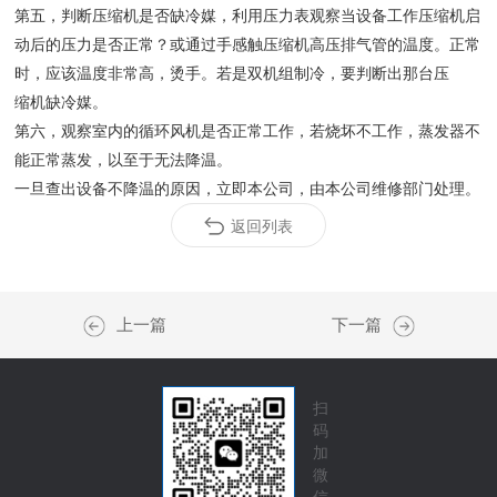
第五，判断压缩机是否缺冷媒，利用压力表观察当设备工作压缩机启
动后的压力是否正常？或通过手感触压缩机高压排气管的温度。正常
时，应该温度非常高，烫手。若是双机组制冷，要判断出那台压
缩机缺冷媒。
第六，观察室内的循环风机是否正常工作，若烧坏不工作，蒸发器不
能正常蒸发，以至于无法降温。
一旦查出设备不降温的原因，立即本公司，由本公司维修部门处理。
返回列表
上一篇
下一篇
扫
码
加
微