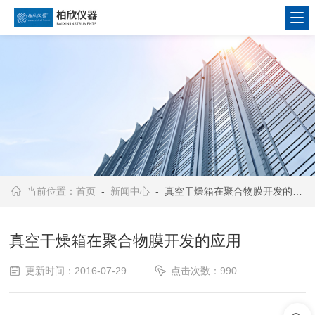
当前位置：
首页
-
新闻中心
- 真空干燥箱在聚合物膜开发的应用
真空干燥箱在聚合物膜开发的应用
更新时间：2016-07-29
点击次数：990