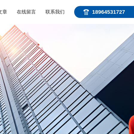
18964531727
文章
在线留言
联系我们