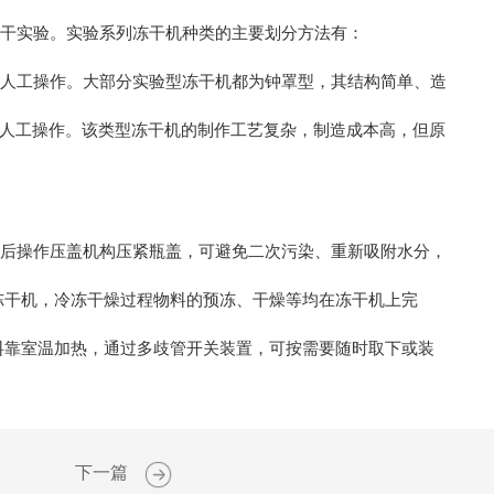
干实验。实验系列冻干机种类的主要划分方法有：
人工操作。大部分实验型冻干机都为钟罩型，其结构简单、造
人工操作。该类型冻干机的制作工艺复杂，制造成本高，但原
后操作压盖机构压紧瓶盖，可避免二次污染、重新吸附水分，
干机，冷冻干燥过程物料的预冻、干燥等均在冻干机上完
靠室温加热，通过多歧管开关装置，可按需要随时取下或装
下一篇