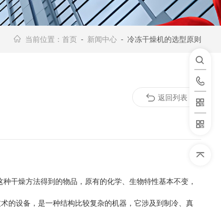
当前位置：
首页
-
新闻中心
- 冷冻干燥机的选型原则
返回列表
这种干燥方法得到的物品，原有的化学、生物特性基本不变，
技术的设备，是一种结构比较复杂的机器，它涉及到制冷、真