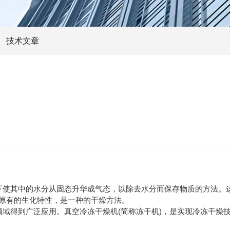
技术文章
使其中的水分从固态升华成气态，以除去水分而保存物质的方法。
原有的生化特性，是一种的干燥方法。
域得到广泛应用。真空冷冻干燥机(简称冻干机)，是实现冷冻干燥