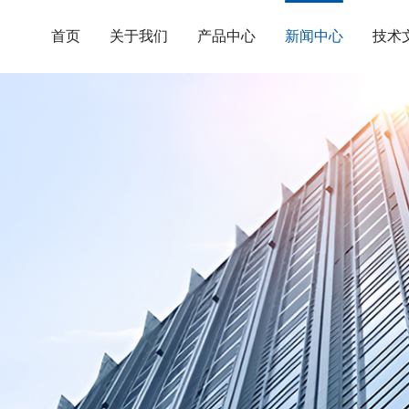
首页
关于我们
产品中心
新闻中心
技术