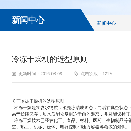
新闻中心
新闻中心
冷冻干燥机的选型原则
更新时间：2016-08-08
点击次数：1219
关于冷冻干燥机的选型原则
冷冻干燥是将含水物质，预先冻结成固态，而后在真空状态下
易于长期保存，加水后能恢复到冻干前的形态，并且能保持其
冷冻干燥技术已经在化工、食品、材料、医药、生物制品等领
空、热工、机械、流体、电器控制和压力容器等领域的知识。