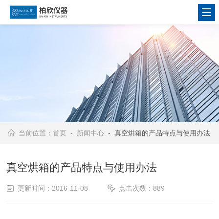
当前位置：
首页
-
新闻中心
- 真空烘箱的产品特点与使用办法
真空烘箱的产品特点与使用办法
更新时间：2016-11-08
点击次数：889