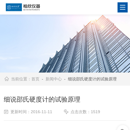
当前位置：
首页
-
新闻中心
- 细说邵氏硬度计的试验原理
细说邵氏硬度计的试验原理
更新时间：2016-11-11
点击次数：1519