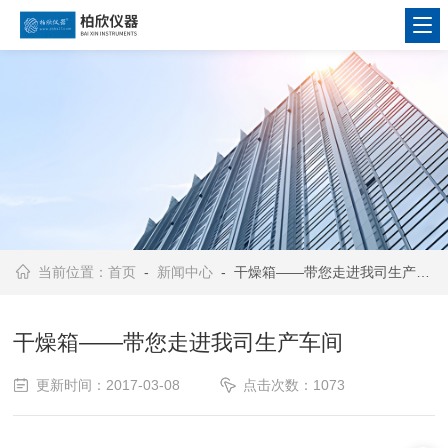
当前位置：
首页
-
新闻中心
- 干燥箱——带您走进我司生产车间
干燥箱——带您走进我司生产车间
更新时间：2017-03-08
点击次数：1073