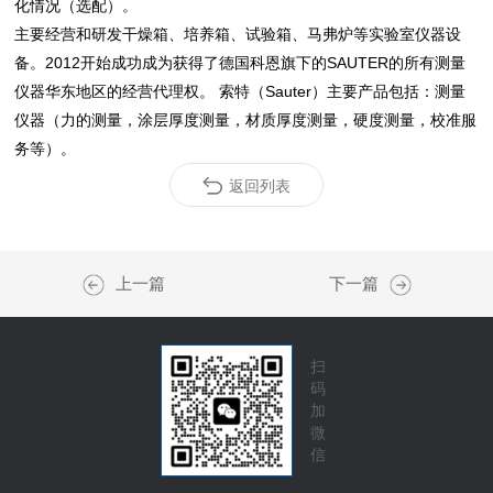
化情况（选配）。
主要经营和研发干燥箱、培养箱、试验箱、马弗炉等实验室仪器设
备。2012开始成功成为获得了德国科恩旗下的SAUTER的所有测量
仪器华东地区的经营代理权。 索特（Sauter）主要产品包括：测量
仪器（力的测量，涂层厚度测量，材质厚度测量，硬度测量，校准服
务等）。
返回列表
上一篇
下一篇
扫
码
加
微
信