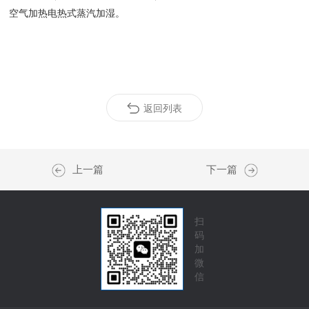
空气加热电热式蒸汽加湿。
返回列表
上一篇
下一篇
扫
码
加
微
信