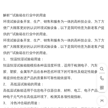
解析“”试验箱在行业中的用途
环境试验设备开发、生产、销售和服务为一体的高科技企业。为了方
便广大顾客更好的认识环境试验设备，以下是我司特意为新老客户提
供的“”试验箱在行业中的用途。
环境试验设备开发、生产、销售和服务为一体的高科技企业。为了方
便广大顾客更好的认识环境试验设备，以下是我司特意为新老客户提
供的“”试验箱在行业中的用途。
1、 恒温恒湿试验箱用途：
恒温恒湿试验箱能模拟各种温湿度环境，适用于检测电子、汽车、橡
胶、塑胶、金属等产品在各种恶劣环境下的可靠性及稳定性能参数，
将提供给您改进产品的质量和可靠性能依据等。
2、 高低温试验箱的用途：
高低温试验箱适用于信息电子仪器仪表、材料、电工、电子产品、各
种电子元气件在高低温环境下、检测其各项性能指标。
3、 冷热冲击箱的用途：