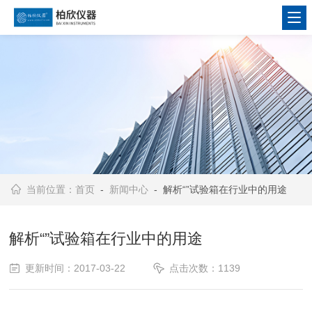
当前位置：
首页
-
新闻中心
- 解析“”试验箱在行业中的用途
解析“”试验箱在行业中的用途
更新时间：2017-03-22
点击次数：1139