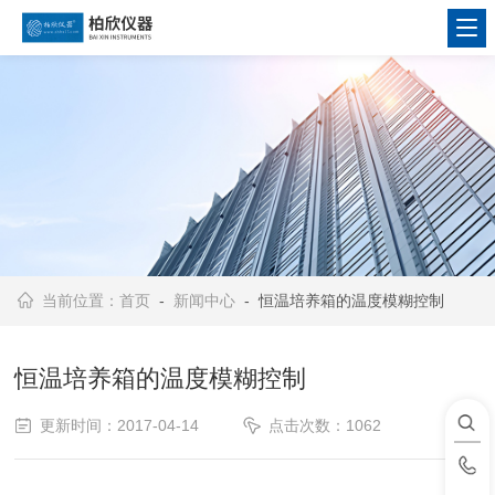
当前位置：
首页
-
新闻中心
- 恒温培养箱的温度模糊控制
恒温培养箱的温度模糊控制
更新时间：2017-04-14
点击次数：1062