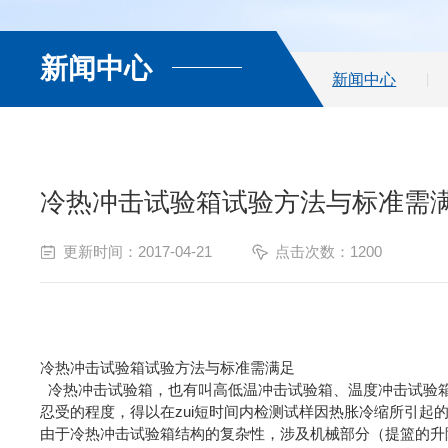
新闻中心
新闻中心
冷热冲击试验箱试验方法与标准需
更新时间：2017-04-21
点击次数：1200
冷热冲击试验箱试验方法与标准需满足
冷热冲击试验箱，也有叫高低温冲击试验箱、温度冲击试验箱
忍受的程度，得以在zui短时间内检测试样因热胀冷缩所引起
由于冷热冲击试验箱结构的复杂性，涉及机械部分（提篮的升降