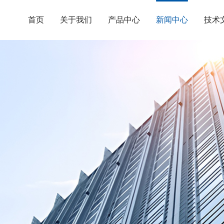
首页
关于我们
产品中心
新闻中心
技术