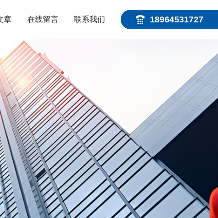
18964531727
文章
在线留言
联系我们