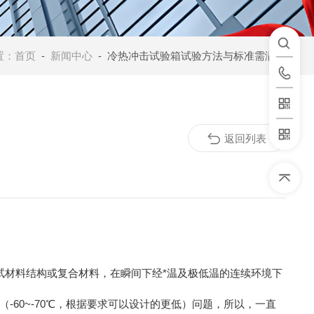
置：
首页
-
新闻中心
- 冷热冲击试验箱试验方法与标准需满足
返回列表
材料结构或复合材料，在瞬间下经*温及极低温的连续环境下
60~-70℃，根据要求可以设计的更低）问题，所以，一直