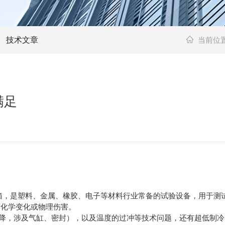
技术文章
当前位
满足
，是塑料、金属、橡胶、电子等材料行业常备的试验设备，用于测试
的化学变化或物理伤害。
，涉及气缸、密封），以及温度的过冲等技术问题，还有超低制冷（-