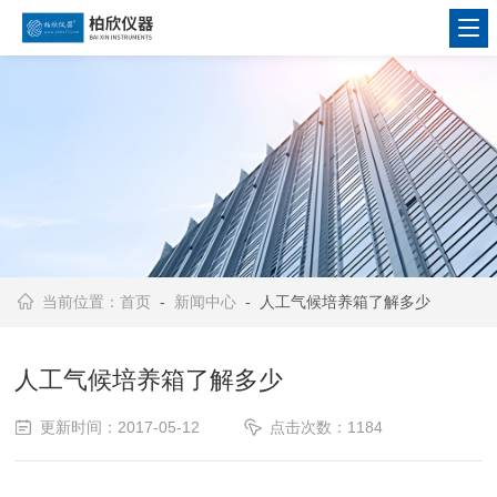
当前位置：
首页
-
新闻中心
- 人工气候培养箱了解多少
人工气候培养箱了解多少
更新时间：2017-05-12
点击次数：1184