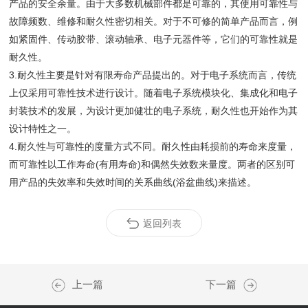
产品的安全余量。由于大多数机械部件都是可靠的，其使用可靠性与
故障频数、维修和耐久性密切相关。对于不可修的简单产品而言，例
如紧固件、传动胶带、滚动轴承、电子元器件等，它们的可靠性就是
耐久性。
3.耐久性主要是针对有限寿命产品提出的。对于电子系统而言，传统
上仅采用可靠性技术进行设计。随着电子系统模块化、集成化和电子
封装技术的发展，为设计更加健壮的电子系统，耐久性也开始作为其
设计特性之一。
4.耐久性与可靠性的度量方式不同。耐久性由耗损前的寿命来度量，
而可靠性以工作寿命(有用寿命)和偶然失效数来量度。两者的区别可
用产品的失效率和失效时间的关系曲线(浴盆曲线)来描述。
返回列表
上一篇
下一篇