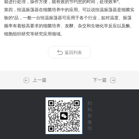
箱进行处理，操作方便，能有效的节约您的时间，处理效率*。
第四，恒温振荡器在细菌培养中的应用。可以说恒温振荡器是细菌实
验的*品，一般一台恒温振荡器可应用于各个行业，如对温度、振荡
频率有着较高要求的细菌培养、发酵、杂交和生物化学反应以及酶、
细胞组织研究等研究应用领域。
返回列表
上一篇
下一篇
扫
码
加
微
信