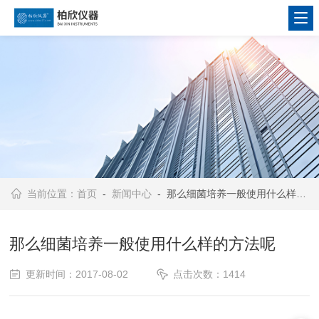
当前位置：
首页
-
新闻中心
- 那么细菌培养一般使用什么样的方法呢
那么细菌培养一般使用什么样的方法呢
更新时间：2017-08-02
点击次数：1414