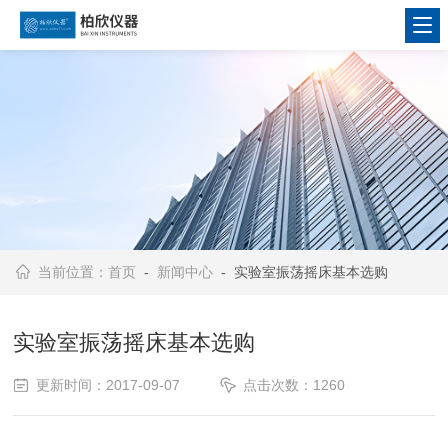
当前位置：
首页
-
新闻中心
- 实验室振荡摇床基本选购
实验室振荡摇床基本选购
更新时间：2017-09-07
点击次数：1260