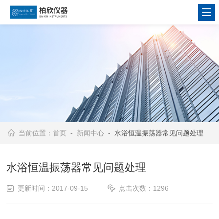
当前位置：
首页
-
新闻中心
- 水浴恒温振荡器常见问题处理
水浴恒温振荡器常见问题处理
更新时间：2017-09-15
点击次数：1296