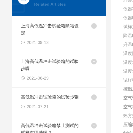
外形尺
Related Articles
仪器
仪器电
上海高低温冲击试验箱除霜设
试样
定
降温
2021-09-13
升温
温度
上海高低温冲击试验箱的试验
温度
步骤
温度
2021-08-29
试样
控温
高低温冲击试验箱的试验步骤
空气
2021-07-21
空气
热方
压缩
高低温冲击试验箱禁止测试的
试样有哪些呢？