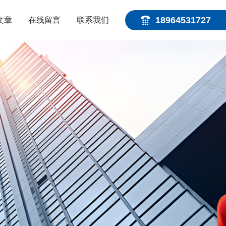
18964531727
文章
在线留言
联系我们