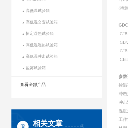
(待
高低温试验箱
高低温交变试验箱
GD
恒定湿热试验箱
GJ
GB/
高低温湿热试验箱
GJ
高低温冲击试验箱
GB
盐雾试验箱
参数
查看全部产品
控温
冲击
冲击
温度
工作
相关文章