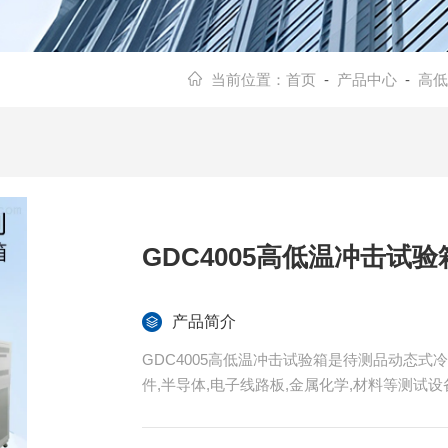
当前位置：
首页
-
产品中心
-
高低
GDC4005高低温冲击试验
产品简介
GDC4005高低温冲击试验箱是待测品动态式
件,半导体,电子线路板,金属化学,材料等测试