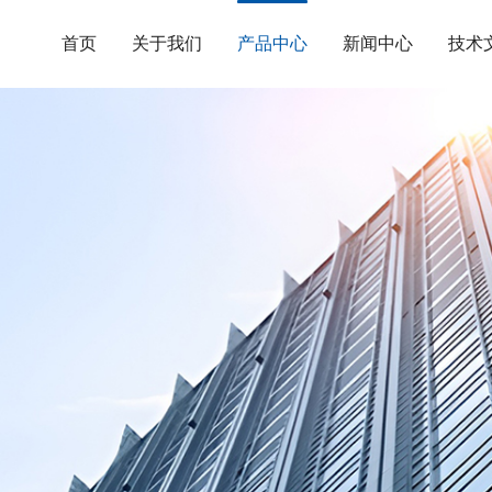
首页
关于我们
产品中心
新闻中心
技术