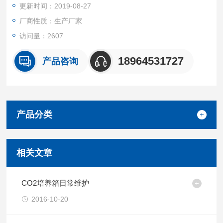
更新时间：2019-08-27
厂商性质：生产厂家
访问量：2607
18964531727
产品咨询
产品分类
相关文章
CO2培养箱日常维护
2016-10-20