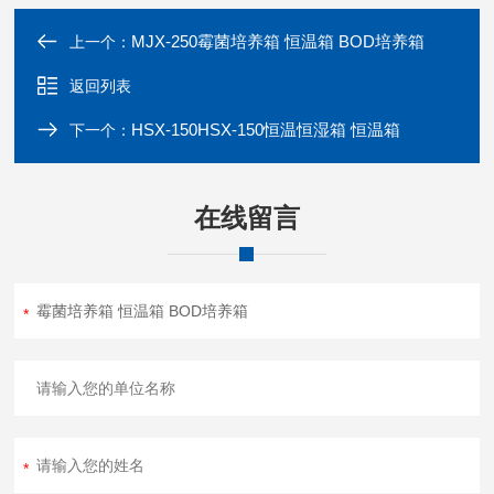
MJX-250霉菌培养箱 恒温箱 BOD培养箱
上一个：
返回列表
HSX-150HSX-150恒温恒湿箱 恒温箱
下一个：
在线留言