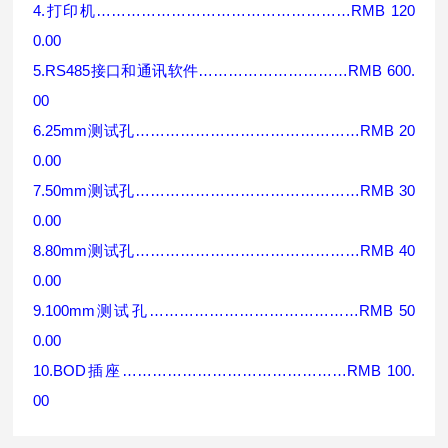
4.
打印机
……………………………………………RMB 120
0.00
5.RS485
接口和通讯软件
…………………………RMB 600.
00
6.25mm
测试孔
………………………………………RMB 20
0.00
7.50mm
测试孔
………………………………………RMB 30
0.00
8.80mm
测试孔
………………………………………RMB 40
0.00
9.100mm
测试孔
……………………………………RMB 50
0.00
10.BOD
插座
………………………………………RMB 100.
00