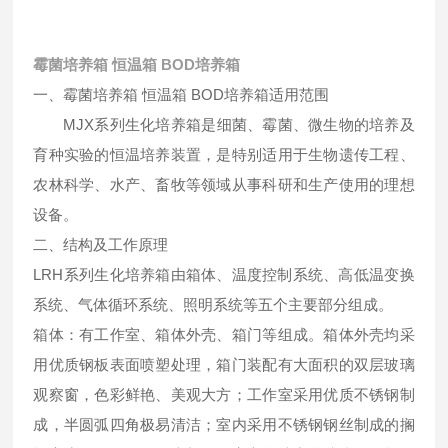
霉菌培养箱 恒温箱 BOD培养箱
一、霉菌培养箱 恒温箱 BOD培养箱适用范围
MJX系列生化培养箱是细菌、霉菌、微生物的培养及
育种实验的恒温培养装置，是特别适用于生物遗传工程、
农林科学、水产、畜牧等领域从事科研和生产使用的理想
设备。
二、结构及工作原理
LRH系列生化培养箱由箱体、温度控制系统、高低温变换
系统、气体循环系统、照明系统等五个主要部分组成。
箱体：有工作室、箱体外壳、箱门等组成。箱体外壳均采
用优质钢板表面喷塑处理，箱门装配有大面积的双层玻璃
观察窗，色彩鲜艳、美观大方；工作室采用优质不锈钢制
成，半圆弧四角极易清洁；室内采用不锈钢钢丝制成的搁