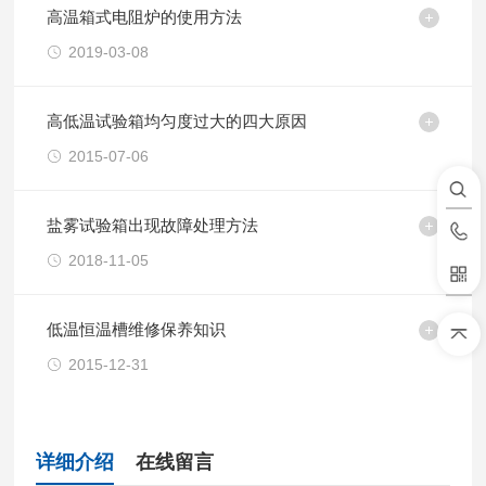
高温箱式电阻炉的使用方法
2019-03-08
高低温试验箱均匀度过大的四大原因
2015-07-06
盐雾试验箱出现故障处理方法
2018-11-05
低温恒温槽维修保养知识
2015-12-31
详细介绍
在线留言