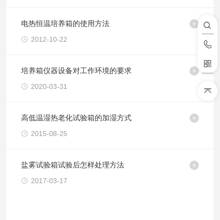
电热恒温培养箱的使用方法
2012-10-22
培养箱仪器设备对工作环境的要求
2020-03-31
高低温湿热老化试验箱的加湿方式
2015-08-25
盐雾试验箱试验后怎样处理方法
2017-03-17