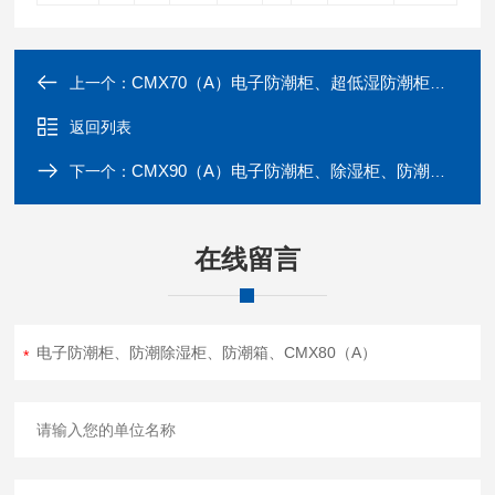
CMX70（A）电子防潮柜、超低湿防潮柜、防潮箱、CMX70（A）
上一个：
返回列表
CMX90（A）电子防潮柜、除湿柜、防潮箱、CMX90（A）
下一个：
在线留言