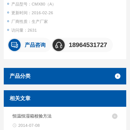
产品型号：CMX80（A）
更新时间：2016-02-26
厂商性质：生产厂家
访问量：2631
18964531727
产品咨询
产品分类
相关文章
恒温恒湿箱校验方法
2014-07-08