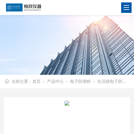
当前位置：
首页
-
产品中心
-
电子防潮柜
-
生活级电子防潮柜