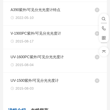
A390紫外/可见分光光度计特点
2022-05-10
V-1900PC紫外/可见分光光度计
2015-08-17
UV-1600PC紫外/可见分光光度计
2015-08-04
UV-1500紫外/可见分光光度计
2015-08-03