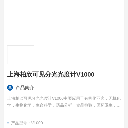
上海柏欣可见分光光度计V1000
产品简介
上海柏欣可见分光光度计V1000主要应用于有机化不这，无机化
学，生物化学，生命科学，药品分析，食品检验，医药卫生，环
保，食品，冶金，电力，电子等诸多领域。
产品型号：V1000