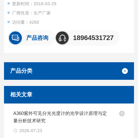
更新时间：2018-03-29
厂商性质：生产厂家
访问量：4260
18964531727
产品咨询
产品分类
相关文章
A360紫外可见分光光度计的光学设计原理与定
量分析技术研究
2026-07-23