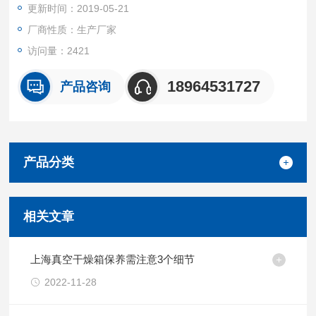
更新时间：2019-05-21
厂商性质：生产厂家
访问量：2421
18964531727
产品咨询
产品分类
相关文章
上海真空干燥箱保养需注意3个细节
2022-11-28