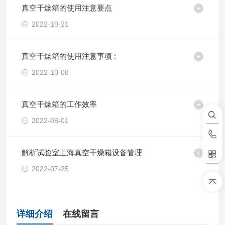
真空干燥箱的使用注意要点
2022-10-21
真空干燥箱的使用注意事项 :
2022-10-08
真空干燥箱的工作效率
2022-08-01
解析试验室上海真空干燥箱设备管理
2022-07-25
详细介绍
在线留言