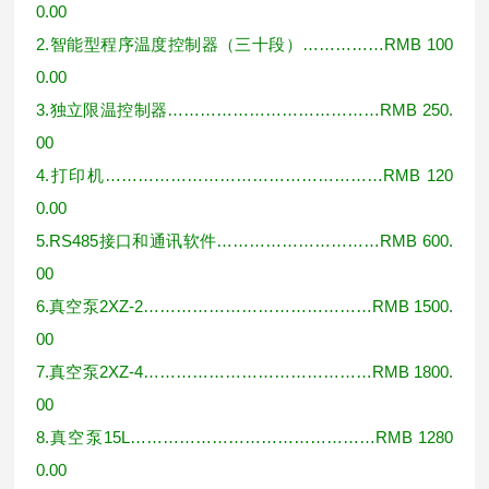
0.00
2.
智能型程序温度控制器（三十段）
……………RMB 100
0.00
3.
独立限温控制器
…………………………………RMB 250.
00
4.
打印机
……………………………………………RMB 120
0.00
5.RS485
接口和通讯软件
…………………………RMB 600.
00
6.
真空泵
2XZ-2……………………………………RMB 1500.
00
7.
真空泵
2XZ-4……………………………………RMB 1800.
00
8.
真空泵
15L………………………………………RMB 1280
0.00