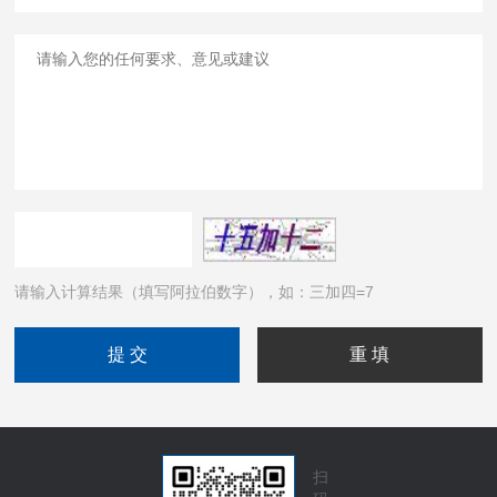
请输入计算结果（填写阿拉伯数字），如：三加四=7
扫