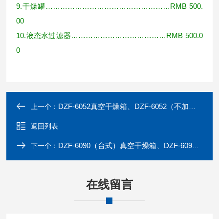
9.
干燥罐
……………………………………………RMB 500.
00
10.
液态水过滤器
…………………………………RMB 500.0
0
DZF-6052真空干燥箱、DZF-6052（不加热型）
上一个：
返回列表
DZF-6090（台式）真空干燥箱、DZF-6090（台式）
下一个：
在线留言