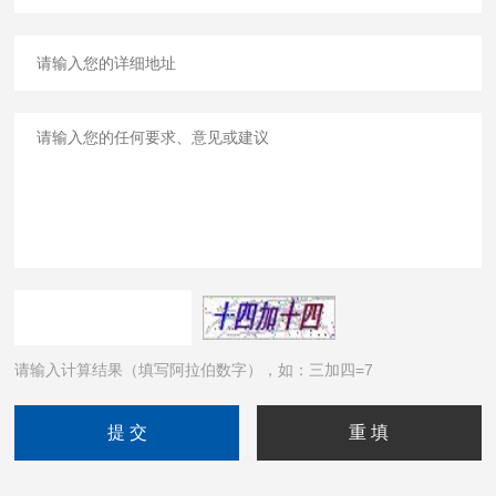
请输入计算结果（填写阿拉伯数字），如：三加四=7