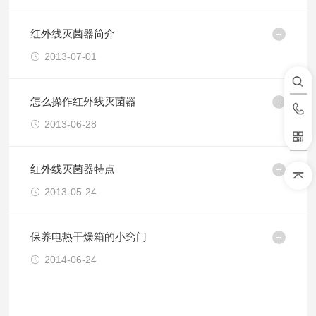
红外线灭菌器简介
2013-07-01
怎么操作红外线灭菌器
2013-06-28
红外线灭菌器特点
2013-05-24
保养电热干燥箱的小窍门
2014-06-24