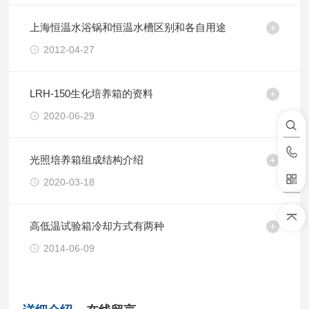
上海恒温水浴锅和恒温水槽区别和各自用途
2012-04-27
LRH-150生化培养箱的资料
2020-06-29
光照培养箱组成结构介绍
2020-03-18
高低温试验箱冷却方式有两种
2014-06-09