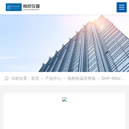
当前位置：
首页
-
产品中心
-
电热恒温培养箱
-
DHP-9052电热恒温培养箱