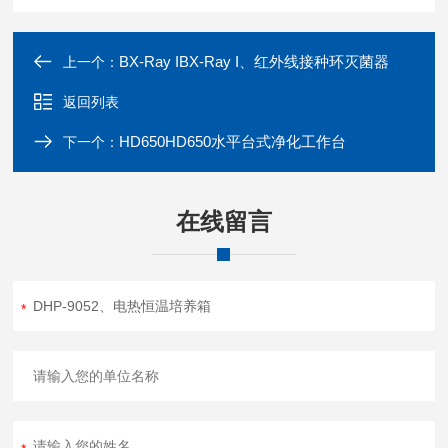
BX-Ray IBX-Ray I、红外线接种环灭菌器
上一个：
返回列表
HD650HD650水平台式净化工作台
下一个：
在线留言