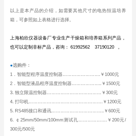
以上是本产品的介绍，如需要其他尺寸的电热恒温培养
箱，可参照如上表格进行选择。
上海柏欣仪器设备厂专业生产干燥箱和培养箱系列产品，
也可以定制非标产品，咨询： 61992562 37190120 。
●
选购件：
1．智能型程序温度控制器…………………….￥1000元
2．智能型液晶程序温度控制器………………..￥1500元
3. 独立限温控制器………………………………￥300元
4. 打印机………………………………………….￥1200元
5. RS485接口和通讯……………………………..￥600元
6. ￠25mm/50mm/100mm测试孔……………….￥200元/
300元/500元