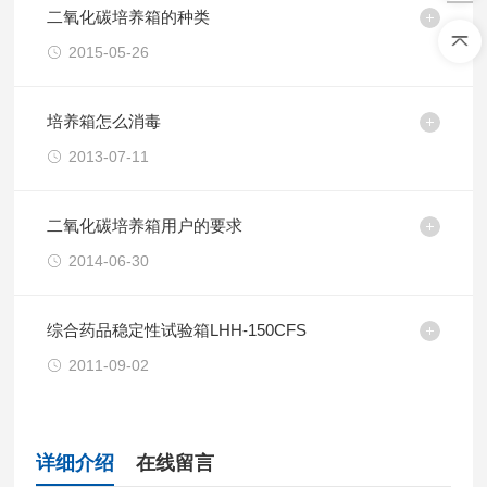
二氧化碳培养箱的种类
2015-05-26
培养箱怎么消毒
2013-07-11
二氧化碳培养箱用户的要求
2014-06-30
综合药品稳定性试验箱LHH-150CFS
2011-09-02
详细介绍
在线留言