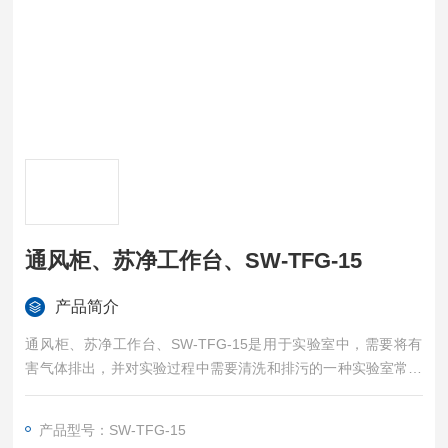
通风柜、苏净工作台、SW-TFG-15
产品简介
通风柜、苏净工作台、SW-TFG-15是用于实验室中，需要将有
害气体排出，并对实验过程中需要清洗和排污的一种实验室常用
设备。
产品型号：SW-TFG-15