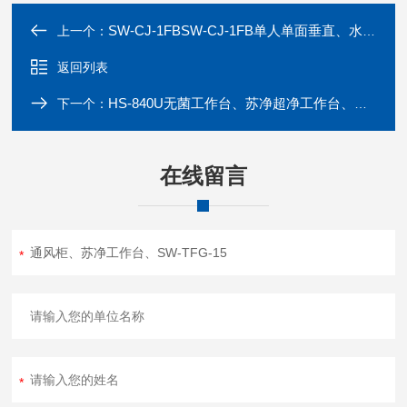
SW-CJ-1FBSW-CJ-1FB单人单面垂直、水平两用净化工作台
上一个：
返回列表
HS-840U无菌工作台、苏净超净工作台、HS-840U
下一个：
在线留言