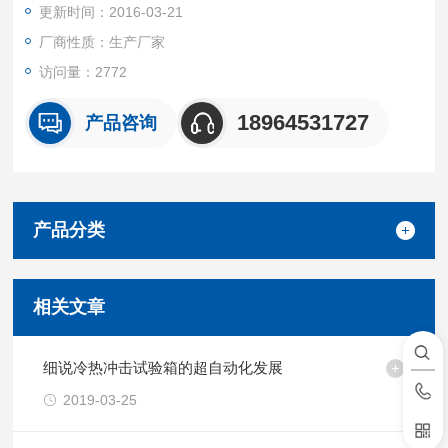
更新时间：2016-03-21
厂商性质：生产厂家
访问量：2772
18964531727
产品咨询
产品分类
相关文章
细说冷热冲击试验箱的超自动化发展
2019-03-25