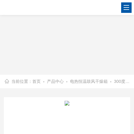
当前位置：
首页
-
产品中心
-
电热恒温鼓风干燥箱
-
300度鼓风干燥箱