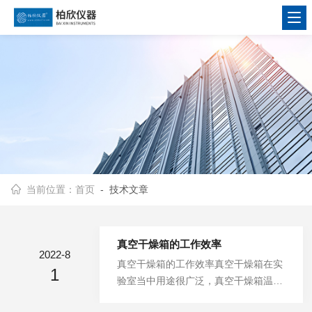
当前位置：
首页
- 技术文章
真空干燥箱的工作效率
2022-8
真空干燥箱的工作效率真空干燥箱在实
1
验室当中用途很广泛，真空干燥箱温度
对溶解度的影响取决于溶解过程是吸热