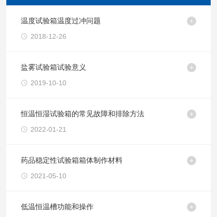
温度试验箱温度过冲问题
2018-12-26
盐雾试验箱试验意义
2019-10-10
恒温恒湿试验箱的常见故障和排除方法
2022-01-21
药品稳定性试验箱箱体制作材料
2021-05-10
低温恒温槽功能和操作