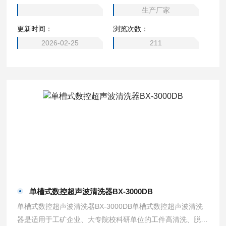
显示安全可靠。
生产厂家
更新时间：
浏览次数：
2026-02-25
211
单槽式数控超声波清洗器BX-3000DB
单槽式数控超声波清洗器BX-3000DB单槽式数控超声波清洗
器是适用于工矿企业、大专院校科研单位的工件高清洗、脱