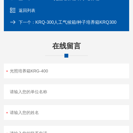
返回列表
KRQ-300人工气候箱/种子培养箱KRQ300
下一个：
在线留言