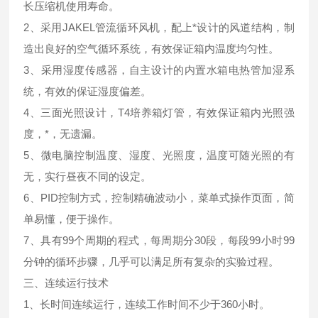
长压缩机使用寿命。
2、采用JAKEL管流循环风机，配上*设计的风道结构，制
造出良好的空气循环系统，有效保证箱内温度均匀性。
3、采用湿度传感器，自主设计的内置水箱电热管加湿系
统，有效的保证湿度偏差。
4、三面光照设计，T4培养箱灯管，有效保证箱内光照强
度，*，无遗漏。
5、微电脑控制温度、湿度、光照度，温度可随光照的有
无，实行昼夜不同的设定。
6、PID控制方式，控制精确波动小，菜单式操作页面，简
单易懂，便于操作。
7、具有99个周期的程式，每周期分30段，每段99小时99
分钟的循环步骤，几乎可以满足所有复杂的实验过程。
三、连续运行技术
1、长时间连续运行，连续工作时间不少于360小时。