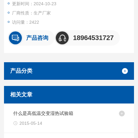
更新时间：2024-10-23
厂商性质：生产厂家
访问量：2422
18964531727
产品咨询
产品分类
相关文章
什么是高低温交变湿热试验箱
2015-05-14