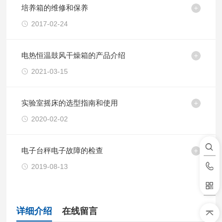
培养箱的维修和保养
2017-02-24
电热恒温鼓风干燥箱的产品介绍
2021-03-15
实验室摇床的选型指南和使用
2020-02-02
电子台秤电子故障的检查
2019-08-13
详细介绍
在线留言