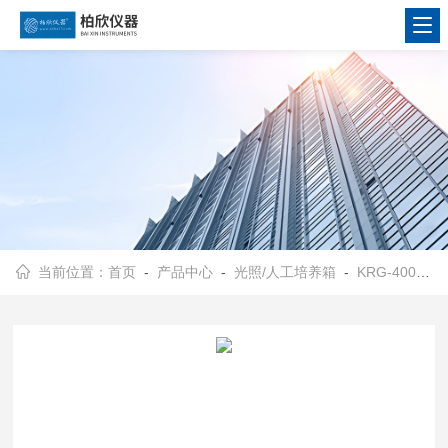
当前位置：
首页
-
产品中心
-
光照/人工培养箱
-
KRG-400光照培养箱/种子发芽箱