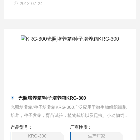
2012-07-24
光照培养箱/种子培养箱KRG-300
光照培养箱/种子培养箱KRG-300广泛应用于微生物组织细胞
培养，种子发芽，育苗试验，植物栽培以及昆虫、小动物饲养
等，能准确模拟不同环境气候条件。
产品型号：
厂商性质：
KRG-300
生产厂家