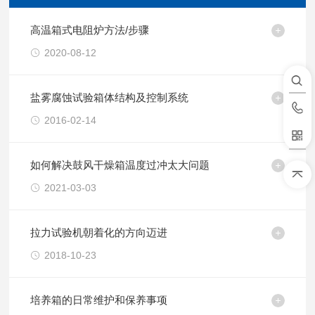
高温箱式电阻炉方法/步骤
2020-08-12
盐雾腐蚀试验箱体结构及控制系统
2016-02-14
如何解决鼓风干燥箱温度过冲太大问题
2021-03-03
拉力试验机朝着化的方向迈进
2018-10-23
培养箱的日常维护和保养事项