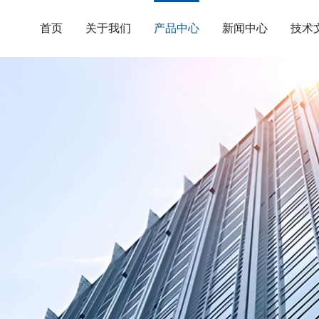
首页
关于我们
产品中心
新闻中心
技术