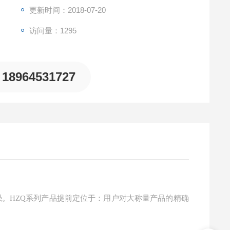
更新时间：2018-07-20
访问量：1295
18964531727
强。HZQ系列产品提前定位于：用户对大称量产品的精确