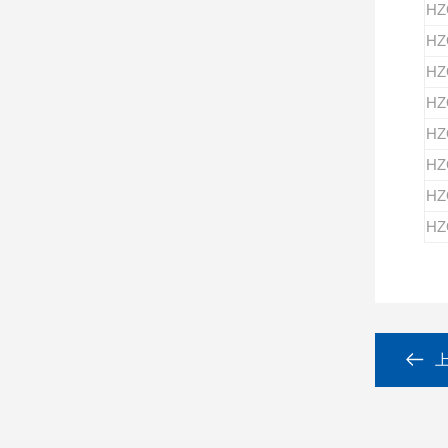
HZ
HZ
HZ
HZ
HZ
HZ
HZ
HZ