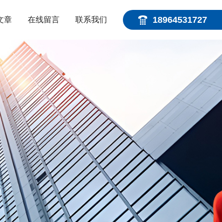
18964531727
文章
在线留言
联系我们