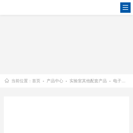
当前位置：
首页
-
产品中心
-
实验室其他配套产品
-
电子天平
-