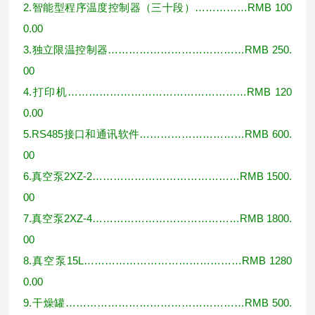
2.
智能型程序温度控制器（三十段）
……………RMB 100
0.00
3.
独立限温控制器
…………………………………RMB 250.
00
4.
打印机
……………………………………………RMB 120
0.00
5.RS485
接口和通讯软件
…………………………RMB 600.
00
6.
真空泵
2XZ-2……………………………………RMB 1500.
00
7.
真空泵
2XZ-4……………………………………RMB 1800.
00
8.
真空泵
15L………………………………………RMB 1280
0.00
9.
干燥罐
……………………………………………RMB 500.