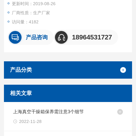
更新时间：2019-08-26
厂商性质：生产厂家
访问量：4182
18964531727
产品咨询
产品分类
相关文章
上海真空干燥箱保养需注意3个细节
2022-11-28