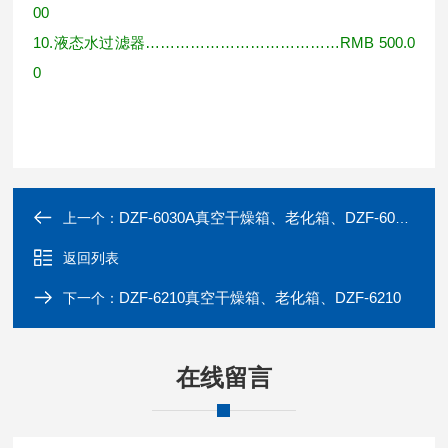
00
10.
液态水过滤器
…………………………………RMB 500.0
0
DZF-6030A真空干燥箱、老化箱、DZF-6030A （化学）
上一个：
返回列表
DZF-6210真空干燥箱、老化箱、DZF-6210
下一个：
在线留言