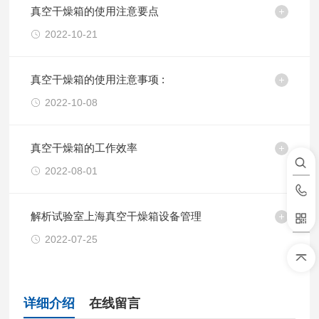
真空干燥箱的使用注意要点
2022-10-21
真空干燥箱的使用注意事项 :
2022-10-08
真空干燥箱的工作效率
2022-08-01
解析试验室上海真空干燥箱设备管理
2022-07-25
详细介绍
在线留言