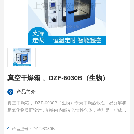
真空干燥箱 、DZF-6030B（生物）
产品简介
真空干燥箱 、DZF-6030B（生物）专为干燥热敏性、易分解和
易氧化物质而设计，能够向内部充入惰性气体，特别是一些成分
复杂的物品也能进行快速干燥,适合工矿企业、医学校院、科研单
位在真空条件下进行干燥热处理等。
产品型号：DZF-6030B