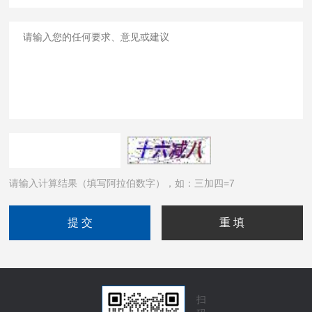
请输入计算结果（填写阿拉伯数字），如：三加四=7
扫