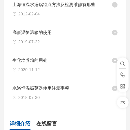
上海恒温水浴锅特点方法及检测维修有那些
2012-02-04
高低温恒温箱的使用
2019-07-22
生化培养箱的用处
2020-11-12
水浴恒温振荡器使用注意事项
2018-07-30
详细介绍
在线留言