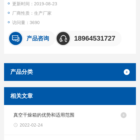
更新时间：2019-08-23
厂商性质：生产厂家
访问量：3690
18964531727
产品咨询
产品分类
相关文章
真空干燥箱的优势和适用范围
2022-02-24