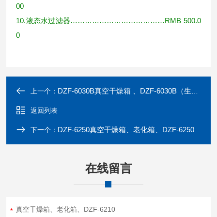
00
10.
液态水过滤器
…………………………………RMB 500.0
0
DZF-6030B真空干燥箱 、DZF-6030B（生物）
上一个：
返回列表
DZF-6250真空干燥箱、老化箱、DZF-6250
下一个：
在线留言