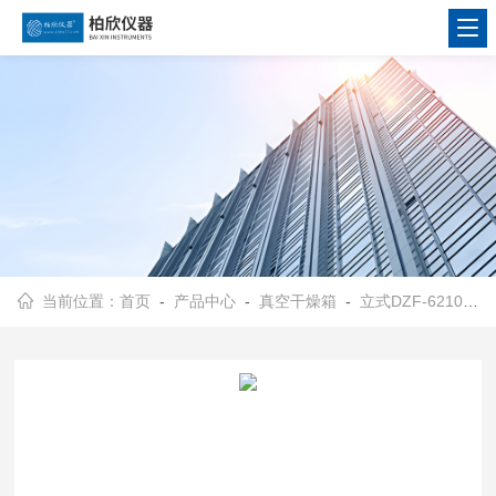
当前位置：
首页
-
产品中心
-
真空干燥箱
-
立式DZF-6210真空干燥箱