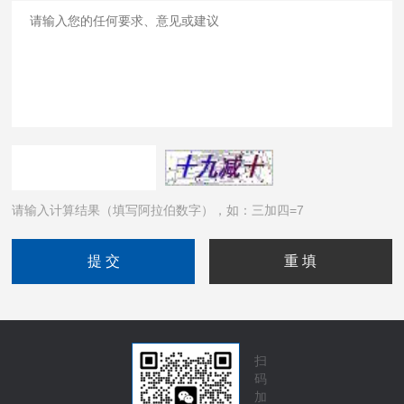
请输入计算结果（填写阿拉伯数字），如：三加四=7
扫
码
加