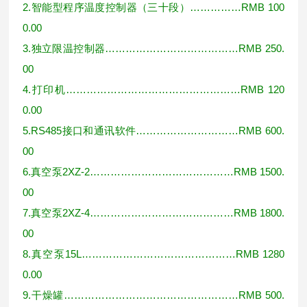
2.
智能型程序温度控制器（三十段）
……………RMB 100
0.00
3.
独立限温控制器
…………………………………RMB 250.
00
4.
打印机
……………………………………………RMB 120
0.00
5.RS485
接口和通讯软件
…………………………RMB 600.
00
6.
真空泵
2XZ-2……………………………………RMB 1500.
00
7.
真空泵
2XZ-4……………………………………RMB 1800.
00
8.
真空泵
15L………………………………………RMB 1280
0.00
9.
干燥罐
……………………………………………RMB 500.