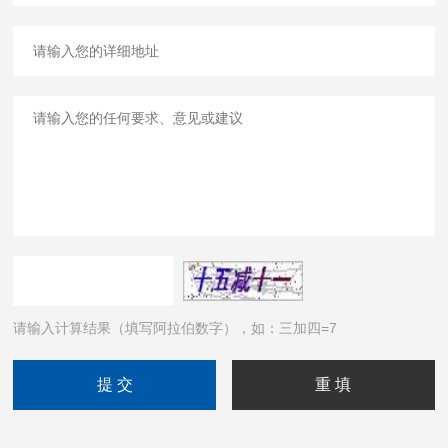
请输入计算结果（填写阿拉伯数字），如：三加四=7