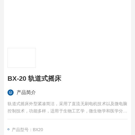
BX-20 轨道式摇床
产品简介
轨道式摇床外型紧凑简洁，采用了直流无刷电机技术以及微电脑
控制技术，功能多样，适用于生物工艺学，微生物学和医学分析
等领域。
产品型号：BX20