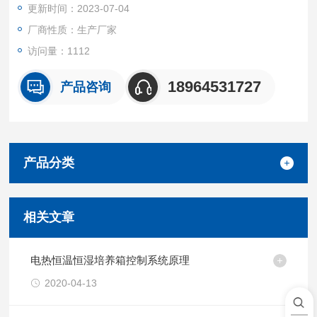
更新时间：2023-07-04
厂商性质：生产厂家
访问量：1112
18964531727
产品咨询
产品分类
相关文章
电热恒温恒湿培养箱控制系统原理
2020-04-13