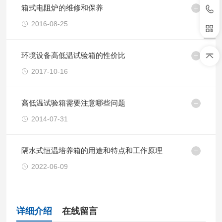
箱式电阻炉的维修和保养
2016-08-25
环境设备高低温试验箱的性价比
2017-10-16
高低温试验箱需要注意哪些问题
2014-07-31
隔水式恒温培养箱的用途和特点和工作原理
2022-06-09
详细介绍
在线留言